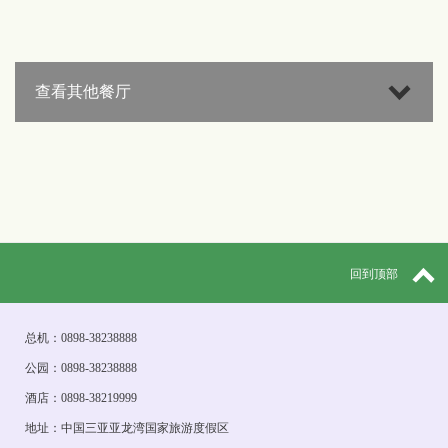
查看其他餐厅
回到顶部
总机：0898-38238888
公园：0898-38238888
酒店：0898-38219999
地址：中国三亚亚龙湾国家旅游度假区