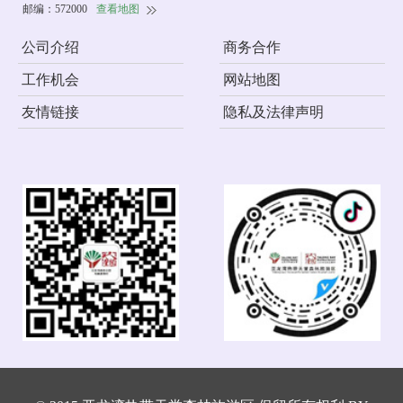
邮编：572000
查看地图
公司介绍
商务合作
工作机会
网站地图
友情链接
隐私及法律声明